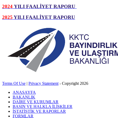
2024
YILI FAALİYET RAPORU
2025
YILI FAALİYET RAPORU
Terms Of Use
|
Privacy Statement
-
Copyright 2026
ANASAYFA
BAKANLIK
DAİRE VE KURUMLAR
BASIN VE HALKLA İLİŞKİLER
İSTATİSTİK VE RAPORLAR
FORMLAR