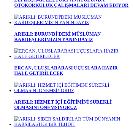
OTOKORKULUK ÇALIŞMALARI DEVAM EDİYOR
ARIKLI: BURUNDİ'DEKİ MÜSLÜMAN
KARDEŞLERİMİZİN YANINDAYIZ
ERCAN, ULUSLARARASI UÇUŞLARA HAZIR
HALE GETİRİLECEK
ARIKLI: HİZMET İÇİ EĞİTİMİNİ SÜREKLİ
OLMASINI ÖNEMSİYORUZ