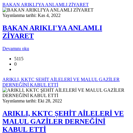
BAKAN ARIKLI'YA ANLAMLI ZİYARET
Yayınlanma tarihi: Kas 4, 2022
BAKAN ARIKLI'YA ANLAMLI
ZİYARET
Devamını oku
5115
0
ARIKLI, KKTC ŞEHİT AİLELERİ VE MALUL GAZİLER
DERNEĞİNİ KABUL ETTİ
Yayınlanma tarihi: Eki 28, 2022
ARIKLI, KKTC ŞEHİT AİLELERİ VE
MALUL GAZİLER DERNEĞİNİ
KABUL ETTİ