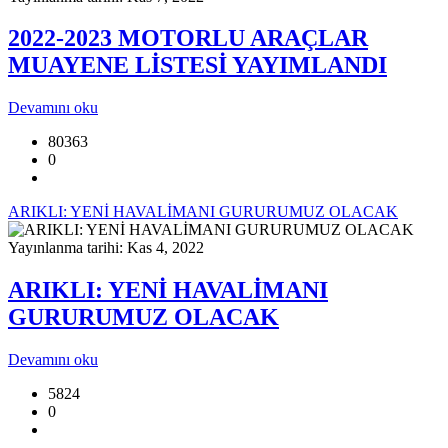
2022-2023 MOTORLU ARAÇLAR
MUAYENE LİSTESİ YAYIMLANDI
Devamını oku
80363
0
ARIKLI: YENİ HAVALİMANI GURURUMUZ OLACAK
Yayınlanma tarihi: Kas 4, 2022
ARIKLI: YENİ HAVALİMANI
GURURUMUZ OLACAK
Devamını oku
5824
0