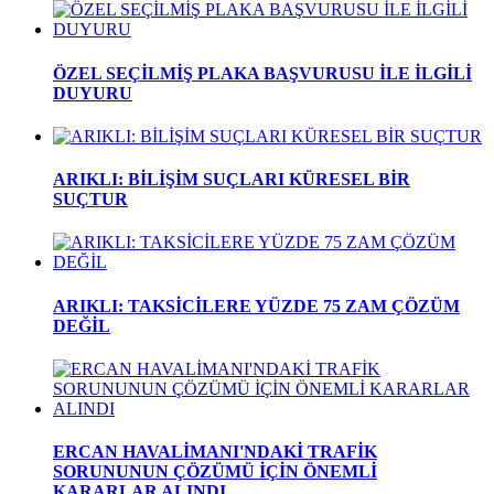
ÖZEL SEÇİLMİŞ PLAKA BAŞVURUSU İLE İLGİLİ
DUYURU
ARIKLI: BİLİŞİM SUÇLARI KÜRESEL BİR
SUÇTUR
ARIKLI: TAKSİCİLERE YÜZDE 75 ZAM ÇÖZÜM
DEĞİL
ERCAN HAVALİMANI'NDAKİ TRAFİK
SORUNUNUN ÇÖZÜMÜ İÇİN ÖNEMLİ
KARARLAR ALINDI