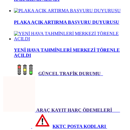
PLAKA AÇIK ARTIRMA BAŞVURU DUYURUSU
YENİ HAVA TAHMİNLERİ MERKEZİ TÖRENLE
AÇILDI
GÜNCEL TRAFİK DURUMU
ARAÇ KAYIT HARÇ ÖDEMELERİ
KKTC POSTA KODLARI