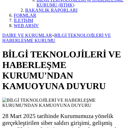
KURUMU (BTHK)
BAKANLIK RAPORLARI
FORMLAR
İLETİŞİM
WEB ARŞİV
DAİRE VE KURUMLAR
»
BİLGİ TEKNOLOJİLERİ VE
HABERLEŞME KURUMU
BİLGİ TEKNOLOJİLERİ VE
HABERLEŞME
KURUMU'NDAN
KAMUOYUNA DUYURU
28 Mart 2025 tarihinde Kurumumuza yönelik
gerçekleştirilen siber saldırı girişimi, gelişmiş