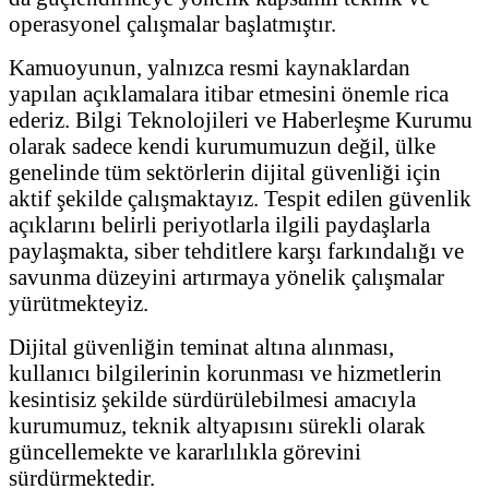
operasyonel çalışmalar başlatmıştır.
Kamuoyunun, yalnızca resmi kaynaklardan
yapılan açıklamalara itibar etmesini önemle rica
ederiz. Bilgi Teknolojileri ve Haberleşme Kurumu
olarak sadece kendi kurumumuzun değil, ülke
genelinde tüm sektörlerin dijital güvenliği için
aktif şekilde çalışmaktayız. Tespit edilen güvenlik
açıklarını belirli periyotlarla ilgili paydaşlarla
paylaşmakta, siber tehditlere karşı farkındalığı ve
savunma düzeyini artırmaya yönelik çalışmalar
yürütmekteyiz.
Dijital güvenliğin teminat altına alınması,
kullanıcı bilgilerinin korunması ve hizmetlerin
kesintisiz şekilde sürdürülebilmesi amacıyla
kurumumuz, teknik altyapısını sürekli olarak
güncellemekte ve kararlılıkla görevini
sürdürmektedir.