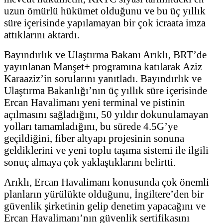
uzun ömürlü hükümet olduğunu ve bu üç yıllık
süre içerisinde yapılamayan bir çok icraata imza
attıklarını aktardı.
Bayındırlık ve Ulaştırma Bakanı Arıklı, BRT’de
yayınlanan Manşet+ programına katılarak Aziz
Karaaziz’in sorularını yanıtladı. Bayındırlık ve
Ulaştırma Bakanlığı’nın üç yıllık süre içerisinde
Ercan Havalimanı yeni terminal ve pistinin
açılmasını sağladığını, 50 yıldır dokunulamayan
yolları tamamladığını, bu sürede 4.5G’ye
geçildiğini, fiber altyapı projesinin sonuna
geldiklerini ve yeni toplu taşıma sistemi ile ilgili
sonuç almaya çok yaklaştıklarını belirtti.
Arıklı, Ercan Havalimanı konusunda çok önemli
planların yürülükte olduğunu, İngiltere’den bir
güvenlik şirketinin gelip denetim yapacağını ve
Ercan Havalimanı’nın güvenlik sertifikasını