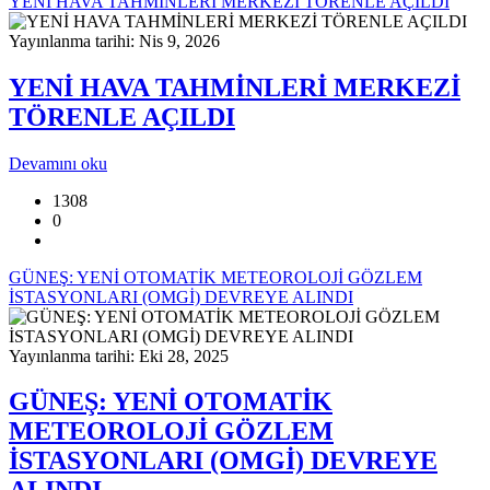
YENİ HAVA TAHMİNLERİ MERKEZİ TÖRENLE AÇILDI
Yayınlanma tarihi: Nis 9, 2026
YENİ HAVA TAHMİNLERİ MERKEZİ
TÖRENLE AÇILDI
Devamını oku
1308
0
GÜNEŞ: YENİ OTOMATİK METEOROLOJİ GÖZLEM
İSTASYONLARI (OMGİ) DEVREYE ALINDI
Yayınlanma tarihi: Eki 28, 2025
GÜNEŞ: YENİ OTOMATİK
METEOROLOJİ GÖZLEM
İSTASYONLARI (OMGİ) DEVREYE