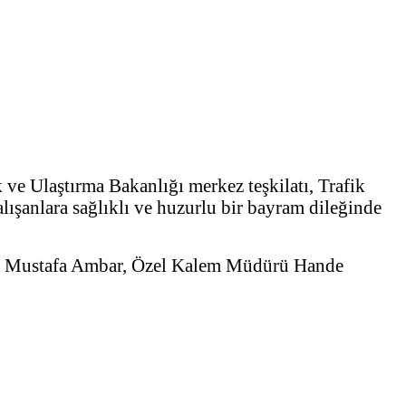
ve Ulaştırma Bakanlığı merkez teşkilatı, Trafik
alışanlara sağlıklı ve huzurlu bir bayram dileğinde
ürü Mustafa Ambar, Özel Kalem Müdürü Hande